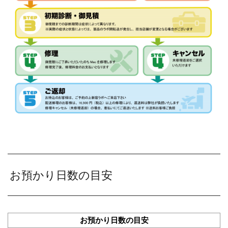
お預かり日数の目安
お預かり日数の目安