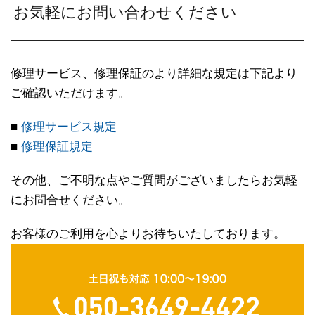
お気軽にお問い合わせください
修理サービス、修理保証のより詳細な規定は下記より
ご確認いただけます。
■
修理サービス規定
■
修理保証規定
その他、ご不明な点やご質問がございましたらお気軽
にお問合せください。
お客様のご利用を心よりお待ちいたしております。