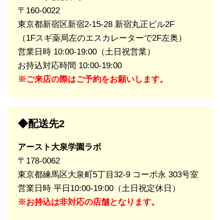
〒160-0022
東京都新宿区新宿2-15-28 新宿丸正ビル2F
（1Fスギ薬局左のエスカレーターで2F左奥）
営業日時 10:00-19:00（土日祝営業）
お持込対応時間 10:00-19:00
※ご来店の際はご予約をお願いします。
◆配送先2
アースト大泉学園ラボ
〒178-0062
東京都練馬区大泉町5丁目32-9 コーポ永 303号室
営業日時 平日10:00-19:00（土日祝定休日）
※お持込は非対応の店舗となります。