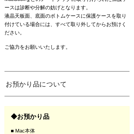
ースは診断や分解の妨げとなります。
液晶天板面、底面のボトムケースに保護ケースを取り
付けている場合には、すべて取り外してからお預けく
ださい。
ご協力をお願いいたします。
お預かり品について
◆お預かり品
■ Mac本体