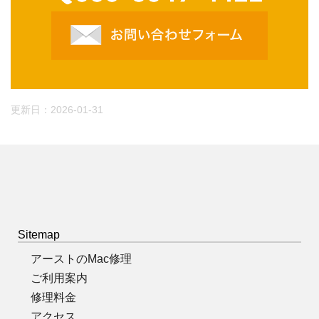
更新日：
2026-01-31
Sitemap
アーストのMac修理
ご利用案内
修理料金
アクセス