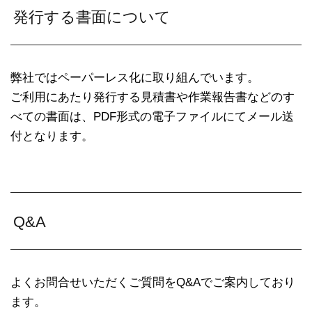
発行する書面について
弊社ではペーパーレス化に取り組んでいます。
ご利用にあたり発行する見積書や作業報告書などのす
べての書面は、PDF形式の電子ファイルにてメール送
付となります。
Q&A
よくお問合せいただくご質問をQ&Aでご案内しており
ます。