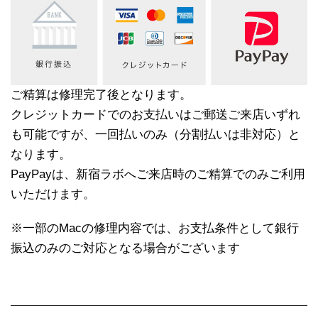
ご精算は修理完了後となります。
クレジットカードでのお支払いはご郵送ご来店いずれ
も可能ですが、一回払いのみ（分割払いは非対応）と
なります。
PayPayは、新宿ラボへご来店時のご精算でのみご利用
いただけます。
※一部のMacの修理内容では、お支払条件として銀行
振込のみのご対応となる場合がございます