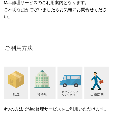
Mac修理サービスのご利用案内となります。
ご不明な点がございましたらお気軽にお問合せくださ
い。
ご利用方法
4つの方法でMac修理サービスをご利用いただけます。