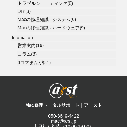
トラブルシューティング(8)
DIY(3)
Macの修理知識 - システム(6)
Macの修理知識 - ハードウェア(9)
Infomation
営業案内(16)
コラム(3)
4コマまんが(31)
Mac修理トータルサポート｜アースト
050-3649-4422
mac@arst.jp
土日祝も対応（10:00-19:00）