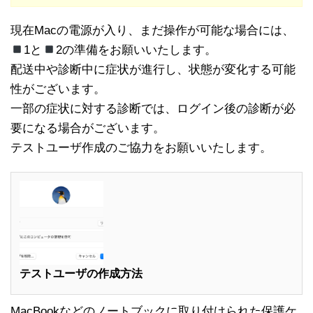
現在Macの電源が入り、まだ操作が可能な場合には、
1と
2の準備をお願いいたします。
配送中や診断中に症状が進行し、状態が変化する可能
性がございます。
一部の症状に対する診断では、ログイン後の診断が必
要になる場合がございます。
テストユーザ作成のご協力をお願いいたします。
テストユーザの作成方法
MacBookなどのノートブックに取り付けられた保護ケ