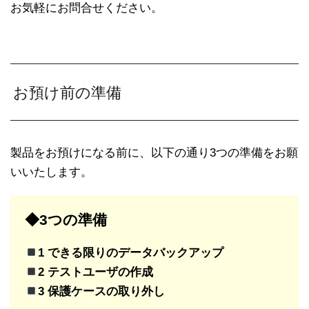
お気軽にお問合せください。
お預け前の準備
製品をお預けになる前に、以下の通り3つの準備をお願
いいたします。
◆3つの準備
1 できる限りのデータバックアップ
2 テストユーザの作成
3 保護ケースの取り外し