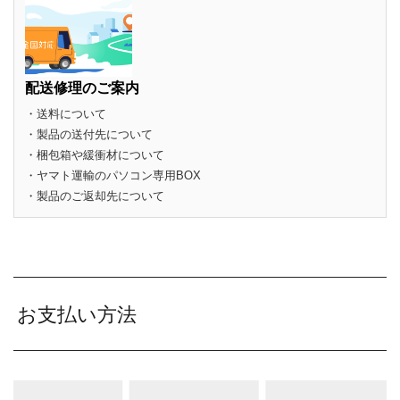
配送修理のご案内
・送料について
・製品の送付先について
・梱包箱や緩衝材について
・ヤマト運輸のパソコン専用BOX
・製品のご返却先について
お支払い方法