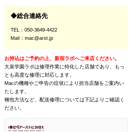
◆総合連絡先
TEL：050-3649-4422
Mail：mac@arst.jp
お持込はご予約の上、新宿ラボへご来店ください。
大泉学園ラボは修理作業に特化した店舗であり、もっ
とも高度な修理に対応します。
Macの機種やご申告の症状により担当店舗をご案内い
たします。
梱包方法など、配送修理については下記よりご確認く
ださい。