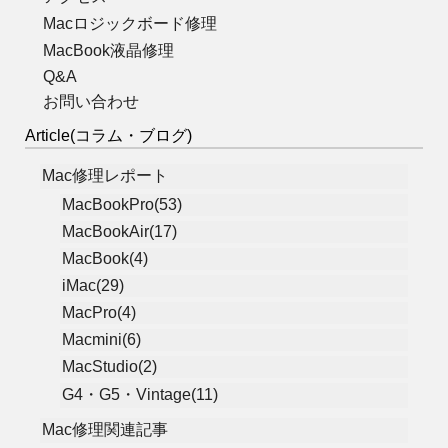
Macロジックボード修理
MacBook液晶修理
Q&A
お問い合わせ
Article(コラム・ブログ)
Mac修理レポート
MacBookPro(53)
MacBookAir(17)
MacBook(4)
iMac(29)
MacPro(4)
Macmini(6)
MacStudio(2)
G4・G5・Vintage(11)
Mac修理関連記事