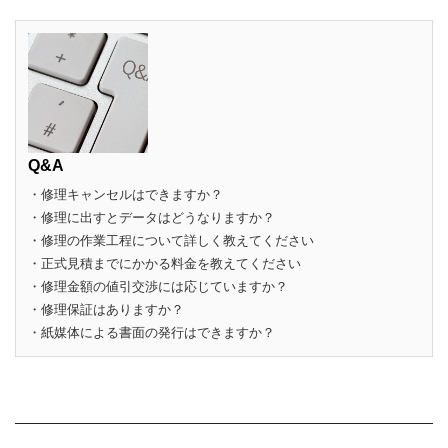
Q&A
・修理キャンセルはできますか？
・修理に出すとデータはどうなりますか？
・修理の作業工程について詳しく教えてください
・正式見積までにかかる料金を教えてください
・修理金額の値引交渉には応じていますか？
・修理保証はありますか？
・紙媒体による書面の発行はできますか？