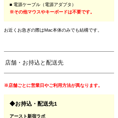
■ 電源ケーブル（電源アダプタ）
※その他マウスやキーボードは不要です。
お近くお急ぎの際はMac本体のみでも結構です。
店舗・お持込と配送先
※店舗ごとに営業日やご利用方法が異なります。
◆お持込・配送先1
アースト新宿ラボ