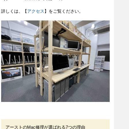
詳しくは、【
アクセス
】をご覧ください。
アーストのMac修理が選ばれる7つの理由