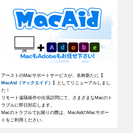
アーストのMacサポートサービスが、名称新たに【
MacAid（マックエイド）
】としてリニューアルしまし
た！
リモート遠隔操作や出張訪問にて、さまざまなMacのト
ラブルに即日対応します。
Macのトラブルでお困りの際は、MacAidのMacサポー
トをご利用ください。