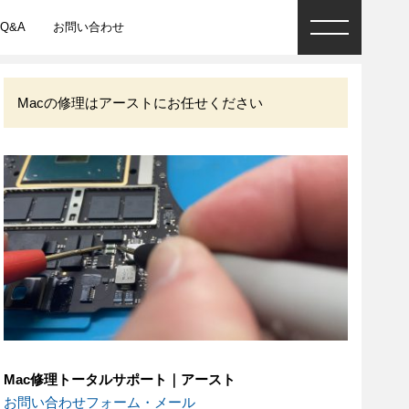
Q&A
お問い合わせ
Macの修理はアーストにお任せください
Mac修理トータルサポート｜アースト
お問い合わせフォーム・メール