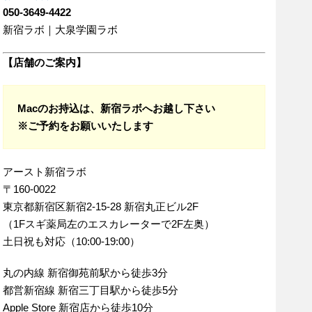
050-3649-4422
新宿ラボ｜大泉学園ラボ
【店舗のご案内】
Macのお持込は、新宿ラボへお越し下さい
※ご予約をお願いいたします
アースト新宿ラボ
〒160-0022
東京都新宿区新宿2-15-28 新宿丸正ビル2F
（1Fスギ薬局左のエスカレーターで2F左奥）
土日祝も対応（10:00-19:00）
丸の内線 新宿御苑前駅から徒歩3分
都営新宿線 新宿三丁目駅から徒歩5分
Apple Store 新宿店から徒歩10分