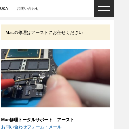
Q&A
お問い合わせ
Macの修理はアーストにお任せください
Mac修理トータルサポート｜アースト
お問い合わせフォーム・メール