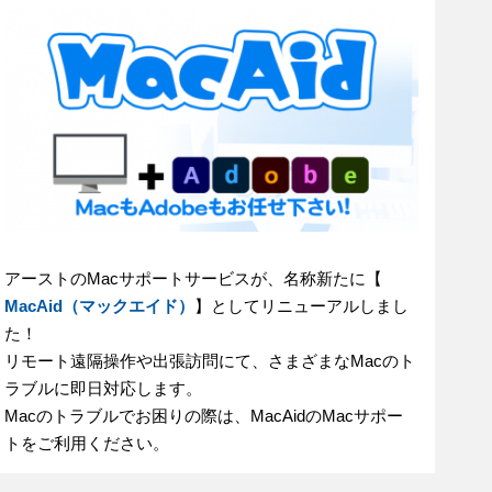
アーストのMacサポートサービスが、名称新たに【
MacAid（マックエイド）
】としてリニューアルしまし
た！
リモート遠隔操作や出張訪問にて、さまざまなMacのト
ラブルに即日対応します。
Macのトラブルでお困りの際は、MacAidのMacサポー
トをご利用ください。