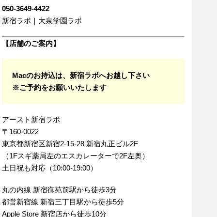
050-3649-4422
新宿ラボ｜大泉学園ラボ
【店舗のご案内】
Macのお持込は、新宿ラボへお越し下さい
※ご予約をお願いいたします
アースト新宿ラボ
〒160-0022
東京都新宿区新宿2-15-28 新宿丸正ビル2F
（1Fスギ薬局左のエスカレーターで2F左奥）
土日祝も対応（10:00-19:00）
丸の内線 新宿御苑前駅から徒歩3分
都営新宿線 新宿三丁目駅から徒歩5分
Apple Store 新宿店から徒歩10分