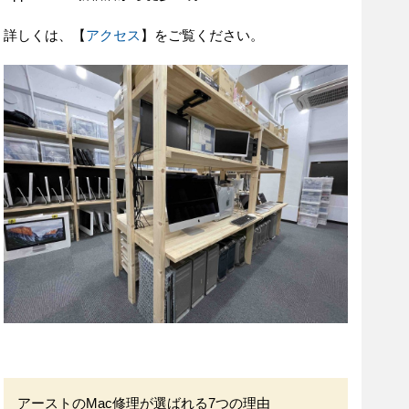
詳しくは、【
アクセス
】をご覧ください。
アーストのMac修理が選ばれる7つの理由