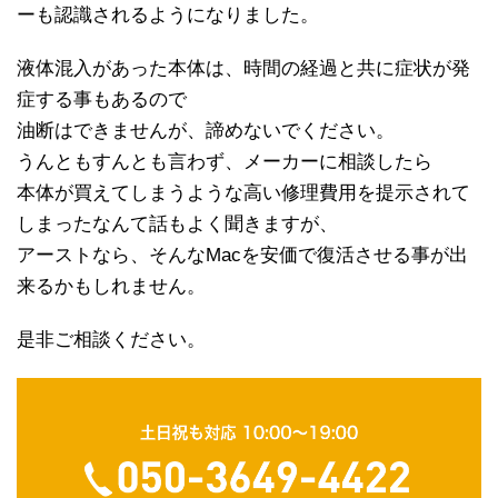
ーも認識されるようになりました。
液体混入があった本体は、時間の経過と共に症状が発
症する事もあるので
油断はできませんが、諦めないでください。
うんともすんとも言わず、メーカーに相談したら
本体が買えてしまうような高い修理費用を提示されて
しまったなんて話もよく聞きますが、
アーストなら、そんなMacを安価で復活させる事が出
来るかもしれません。
是非ご相談ください。