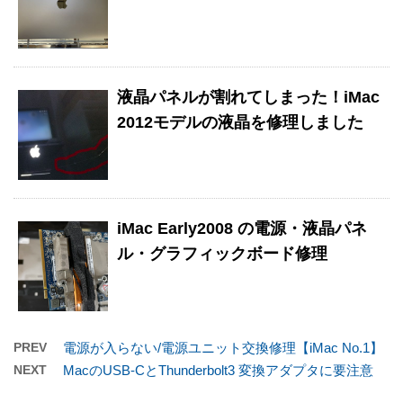
液晶パネルが割れてしまった！iMac
2012モデルの液晶を修理しました
iMac Early2008 の電源・液晶パネ
ル・グラフィックボード修理
PREV
電源が入らない/電源ユニット交換修理【iMac No.1】
NEXT
MacのUSB-CとThunderbolt3 変換アダプタに要注意