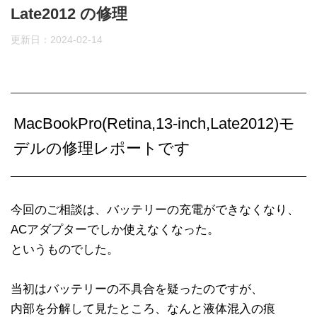
Late2012 の修理
更新日：
2024-02-14
MacBookPro(Retina,13-inch,Late2012)モ
デルの修理レポートです
今回のご相談は、バッテリーの充電ができなくなり、
ACアダプターでしか使えなくなった。
というものでした。
当初はバッテリーの不具合を疑ったのですが、
内部を分解して見たところ、なんと液体混入の痕