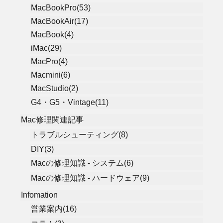
MacBookPro(53)
MacBookAir(17)
MacBook(4)
iMac(29)
MacPro(4)
Macmini(6)
MacStudio(2)
G4・G5・Vintage(11)
Mac修理関連記事
トラブルシューティング(8)
DIY(3)
Macの修理知識 - システム(6)
Macの修理知識 - ハードウェア(9)
Infomation
営業案内(16)