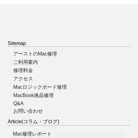
Sitemap
アーストのMac修理
ご利用案内
修理料金
アクセス
Macロジックボード修理
MacBook液晶修理
Q&A
お問い合わせ
Article(コラム・ブログ)
Mac修理レポート