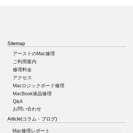
Sitemap
アーストのMac修理
ご利用案内
修理料金
アクセス
Macロジックボード修理
MacBook液晶修理
Q&A
お問い合わせ
Article(コラム・ブログ)
Mac修理レポート