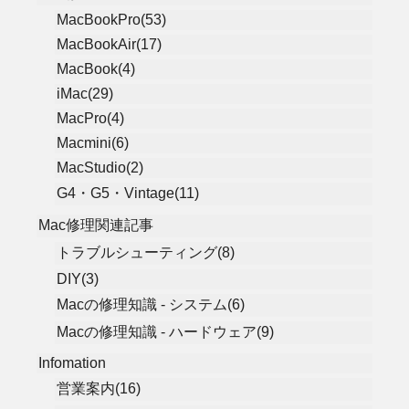
MacBookPro(53)
MacBookAir(17)
MacBook(4)
iMac(29)
MacPro(4)
Macmini(6)
MacStudio(2)
G4・G5・Vintage(11)
Mac修理関連記事
トラブルシューティング(8)
DIY(3)
Macの修理知識 - システム(6)
Macの修理知識 - ハードウェア(9)
Infomation
営業案内(16)