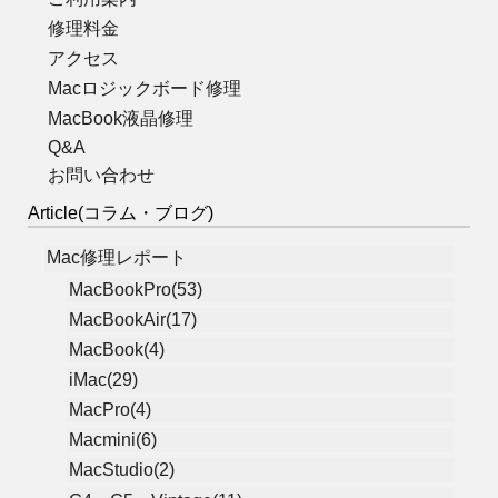
修理料金
アクセス
Macロジックボード修理
MacBook液晶修理
Q&A
お問い合わせ
Article(コラム・ブログ)
Mac修理レポート
MacBookPro(53)
MacBookAir(17)
MacBook(4)
iMac(29)
MacPro(4)
Macmini(6)
MacStudio(2)