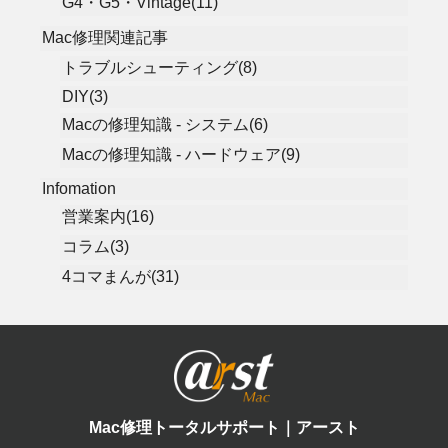
G4・G5・Vintage(11)
Mac修理関連記事
トラブルシューティング(8)
DIY(3)
Macの修理知識 - システム(6)
Macの修理知識 - ハードウェア(9)
Infomation
営業案内(16)
コラム(3)
4コマまんが(31)
Mac修理トータルサポート｜アースト