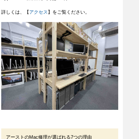
詳しくは、【
アクセス
】をご覧ください。
アーストのMac修理が選ばれる7つの理由