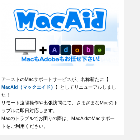
アーストのMacサポートサービスが、名称新たに【
MacAid（マックエイド）
】としてリニューアルしまし
た！
リモート遠隔操作や出張訪問にて、さまざまなMacのト
ラブルに即日対応します。
Macのトラブルでお困りの際は、MacAidのMacサポー
トをご利用ください。