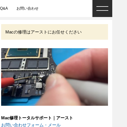
Q&A
お問い合わせ
Macの修理はアーストにお任せください
Mac修理トータルサポート｜アースト
お問い合わせフォーム・メール