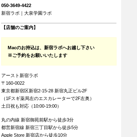
050-3649-4422
新宿ラボ｜大泉学園ラボ
【店舗のご案内】
Macのお持込は、新宿ラボへお越し下さい
※ご予約をお願いいたします
アースト新宿ラボ
〒160-0022
東京都新宿区新宿2-15-28 新宿丸正ビル2F
（1Fスギ薬局左のエスカレーターで2F左奥）
土日祝も対応（10:00-19:00）
丸の内線 新宿御苑前駅から徒歩3分
都営新宿線 新宿三丁目駅から徒歩5分
Apple Store 新宿店から徒歩10分