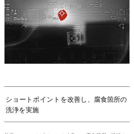
ショートポイントを改善し、腐食箇所の
洗浄を実施