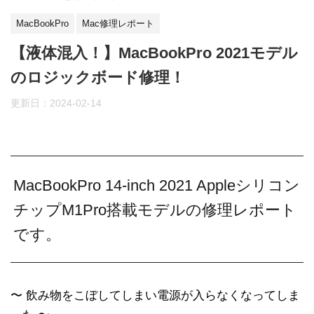
MacBookPro
Mac修理レポート
【液体混入！】MacBookPro 2021モデル
のロジックボード修理！
更新日：
2024-02-14
MacBookPro 14-inch 2021‎ Appleシリコン
チップM1Pro搭載モデルの修理レポート
です。
〜 飲み物をこぼしてしまい電源が入らなくなってしま