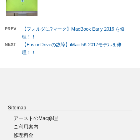
PREV
【フォルダに?マーク】MacBook Early 2016 を修
理！！
NEXT
【FusionDriveの故障】iMac 5K 2017モデルを修
理！！
Sitemap
アーストのMac修理
ご利用案内
修理料金