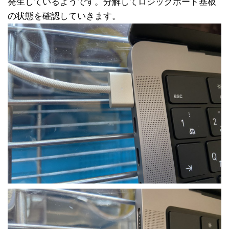
発生しているようです。分解してロジックボード基板
の状態を確認していきます。