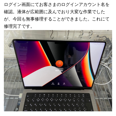
ログイン画面にてお客さまのログインアカウント名を
確認。液体が広範囲に及んでおり大変な作業でした
が、今回も無事修理することができました。これにて
修理完了です。