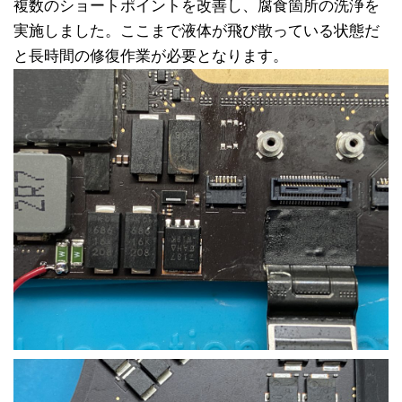
複数のショートポイントを改善し、腐食箇所の洗浄を
実施しました。ここまで液体が飛び散っている状態だ
と長時間の修復作業が必要となります。