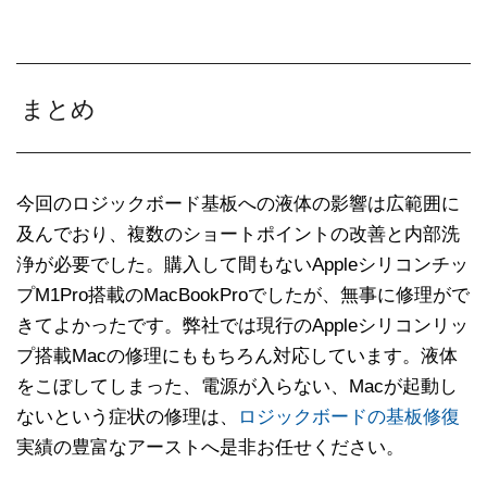
まとめ
今回のロジックボード基板への液体の影響は広範囲に
及んでおり、複数のショートポイントの改善と内部洗
浄が必要でした。購入して間もないAppleシリコンチッ
プM1Pro搭載のMacBookProでしたが、無事に修理がで
きてよかったです。弊社では現行のAppleシリコンリッ
プ搭載Macの修理にももちろん対応しています。液体
をこぼしてしまった、電源が入らない、Macが起動し
ないという症状の修理は、
ロジックボードの基板修復
実績の豊富なアーストへ是非お任せください。