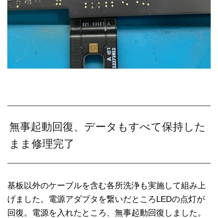
無事起動回復、データもすべて保持した
まま修理完了
基板以外のケーブルを含む各所洗浄も実施して組み上
げました。電源アダプタを繋いだところLEDの点灯が
回復。電源を入れたところ、無事起動回復しました。