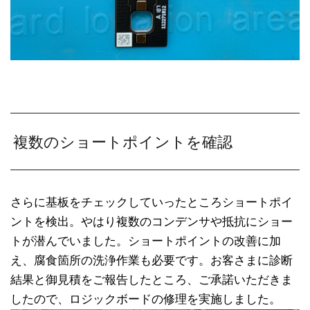
複数のショートポイントを確認
さらに基板をチェックしていったところショートポイ
ントを検出。やはり複数のコンデンサや抵抗にショー
トが潜んでいました。ショートポイントの改善に加
え、腐食箇所の洗浄作業も必要です。お客さまに診断
結果と御見積をご報告したところ、ご承諾いただきま
したので、ロジックボードの修理を実施しました。