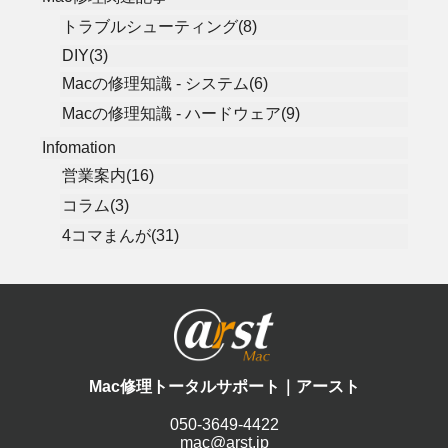
トラブルシューティング(8)
DIY(3)
Macの修理知識 - システム(6)
Macの修理知識 - ハードウェア(9)
Infomation
営業案内(16)
コラム(3)
4コマまんが(31)
Mac修理トータルサポート｜アースト
050-3649-4422
mac@arst.jp