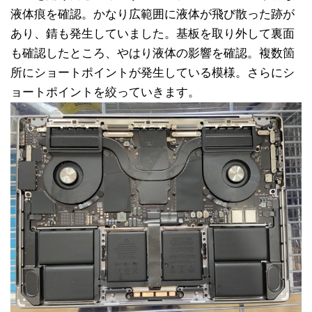
液体痕を確認。かなり広範囲に液体が飛び散った跡が
あり、錆も発生していました。基板を取り外して裏面
も確認したところ、やはり液体の影響を確認。複数箇
所にショートポイントが発生している模様。さらにシ
ョートポイントを絞っていきます。