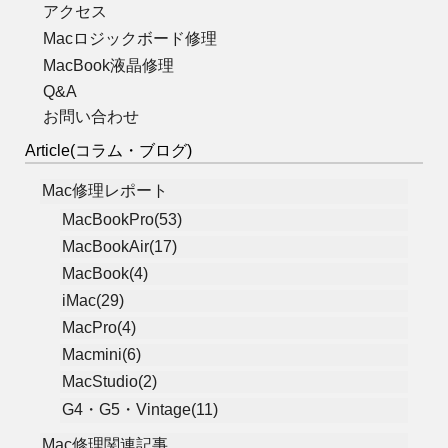
アクセス
Macロジックボード修理
MacBook液晶修理
Q&A
お問い合わせ
Article(コラム・ブログ)
Mac修理レポート
MacBookPro(53)
MacBookAir(17)
MacBook(4)
iMac(29)
MacPro(4)
Macmini(6)
MacStudio(2)
G4・G5・Vintage(11)
Mac修理関連記事