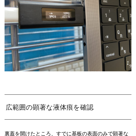
広範囲の顕著な液体痕を確認
裏蓋を開けたところ、すでに基板の表面のみで顕著な