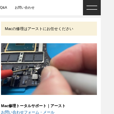
Q&A
お問い合わせ
Macの修理はアーストにお任せください
Mac修理トータルサポート｜アースト
お問い合わせフォーム・メール