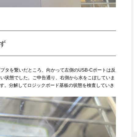
せず
ダプタを繋いだところ、向かって左側のUSB-Cポートは反
しない状態でした。ご申告通り、右側から水をこぼしていま
す。分解してロジックボード基板の状態を検査していき