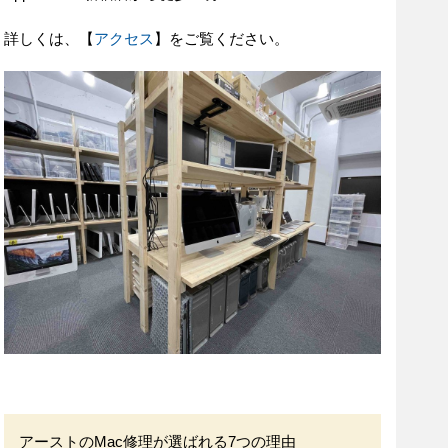
詳しくは、【
アクセス
】をご覧ください。
アーストのMac修理が選ばれる7つの理由