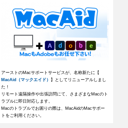
アーストのMacサポートサービスが、名称新たに【
MacAid（マックエイド）
】としてリニューアルしまし
た！
リモート遠隔操作や出張訪問にて、さまざまなMacのト
ラブルに即日対応します。
Macのトラブルでお困りの際は、MacAidのMacサポー
トをご利用ください。