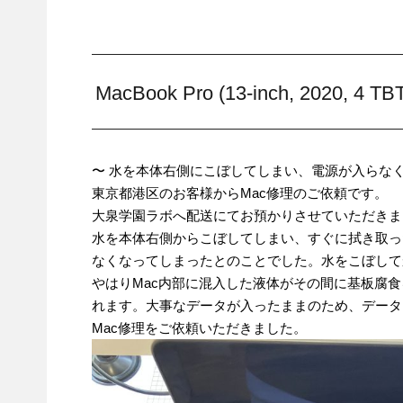
MacBook Pro (13-inch, 202
〜 水を本体右側にこぼしてしまい、電源が入らなく
東京都港区のお客様からMac修理のご依頼です。
大泉学園ラボへ配送にてお預かりさせていただきま
水を本体右側からこぼしてしまい、すぐに拭き取っ
なくなってしまったとのことでした。水をこぼして
やはりMac内部に混入した液体がその間に基板腐
れます。大事なデータが入ったままのため、データ
Mac修理をご依頼いただきました。