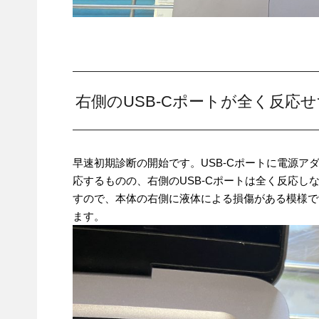
右側のUSB-Cポートが全く反応
早速初期診断の開始です。USB-Cポートに電源ア
応するものの、右側のUSB-Cポートは全く反応
すので、本体の右側に液体による損傷がある模様で
ます。