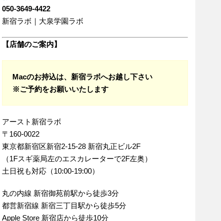
050-3649-4422
新宿ラボ｜大泉学園ラボ
【店舗のご案内】
Macのお持込は、新宿ラボへお越し下さい
※ご予約をお願いいたします
アースト新宿ラボ
〒160-0022
東京都新宿区新宿2-15-28 新宿丸正ビル2F
（1Fスギ薬局左のエスカレーターで2F左奥）
土日祝も対応（10:00-19:00）
丸の内線 新宿御苑前駅から徒歩3分
都営新宿線 新宿三丁目駅から徒歩5分
Apple Store 新宿店から徒歩10分