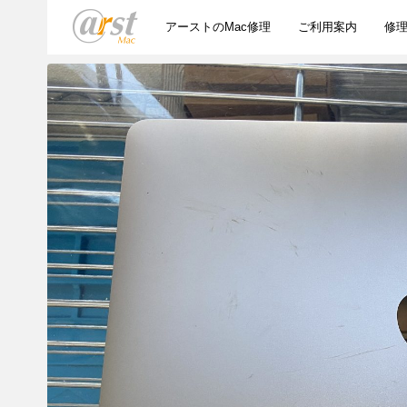
アーストのMac修理
ご利用案内
修