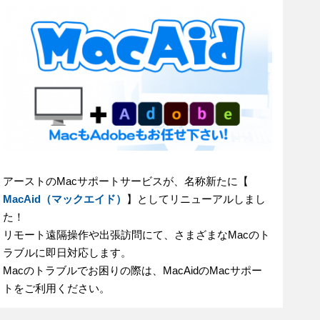
アーストのMacサポートサービスが、名称新たに【
MacAid（マックエイド）
】としてリニューアルしまし
た！
リモート遠隔操作や出張訪問にて、さまざまなMacのト
ラブルに即日対応します。
Macのトラブルでお困りの際は、MacAidのMacサポー
トをご利用ください。