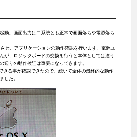
起動。画面出力は二系統とも正常で画面落ちや電源落ち
起動させ、アプリケーションの動作確認を行います。電源ユ
んが、ロジックボードの交換を行うと本体としては違う
の辺りの動作検証は重要になってきます。
動できる事が確認できたので、続いて全体の最終的な動作
ました。