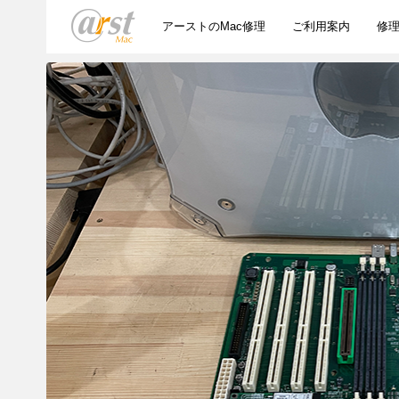
アーストのMac修理
ご利用案内
修