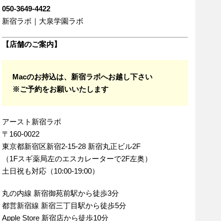
050-3649-4422
新宿ラボ｜大泉学園ラボ
【店舗のご案内】
Macのお持込は、新宿ラボへお越し下さい
※ご予約をお願いいたします
アースト新宿ラボ
〒160-0022
東京都新宿区新宿2-15-28 新宿丸正ビル2F
（1Fスギ薬局左のエスカレーターで2F左奥）
土日祝も対応（10:00-19:00）
丸の内線 新宿御苑前駅から徒歩3分
都営新宿線 新宿三丁目駅から徒歩5分
Apple Store 新宿店から徒歩10分