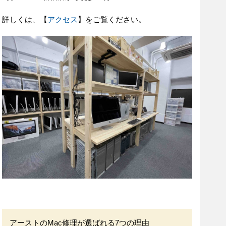
詳しくは、【
アクセス
】をご覧ください。
アーストのMac修理が選ばれる7つの理由