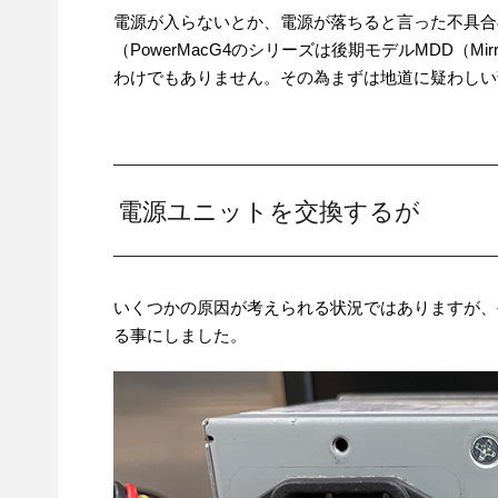
電源が入らないとか、電源が落ちると言った不具合
（PowerMacG4のシリーズは後期モデルMDD（Mirr
わけでもありません。その為まずは地道に疑わしい
電源ユニットを交換するが
いくつかの原因が考えられる状況ではありますが、
る事にしました。