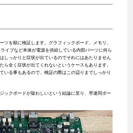
ーツを順に検証します。グラフィックボード、メモリ、
ドライブなど本体が電源を供給している内部パーツに何ら
はしっかりと症状が出ているのでそれにはあたりません
たら全く症状が出てくれないというケースもあります。
ている事もあるので、検証の際はこの辺りまでしっかり
ジックボードが疑わしいという結論に至り、早速同ボー