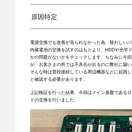
原因特定
電源交換でも改善が見られなかった為、疑わしいパ
内蔵電池の交換を試すのはもとより、HDDや光学
かの問題がないかをチェックします。ちなみに今回
が、お客さまの所では不具合が出るのに弊社に届い
そんな時は普段接続している周辺機器などに起因し
と確認する必要があります。
上記検証を行った結果、今回はメイン基盤であるロ
ドの交換を行いました。