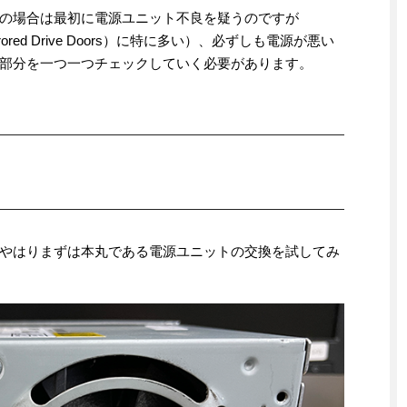
の場合は最初に電源ユニット不良を疑うのですが
ored Drive Doors）に特に多い）、必ずしも電源が悪い
部分を一つ一つチェックしていく必要があります。
やはりまずは本丸である電源ユニットの交換を試してみ