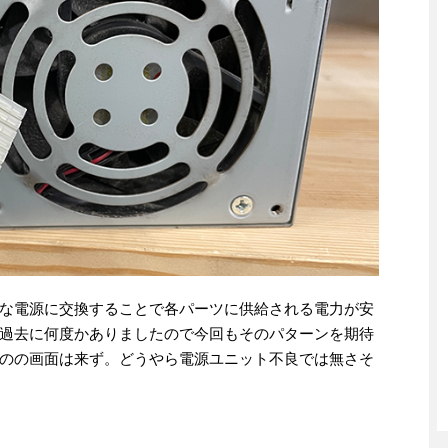
な電源に交換することで各パーツに供給される電力が安
過去に何度かありましたので今回もそのパターンを期待
のの画面は来ず。どうやら電源ユニット不良では無さそ