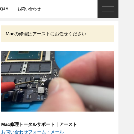
Q&A
お問い合わせ
Macの修理はアーストにお任せください
Mac修理トータルサポート｜アースト
お問い合わせフォーム・メール