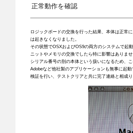
正常動作を確認
ロジックボードの交換を行った結果、本体は正常に
は起きなくなりました。
その状態でOSXおよびOS9の両方のシステムで
ニットやメモリの交換でしたら特に影響はありませ
シリアル番号の別の本体という扱いになるため、こ
Adobeなど他社製のアプリケーションも無事に起
検証を行い、テストクリアと共に完了連絡と相成り