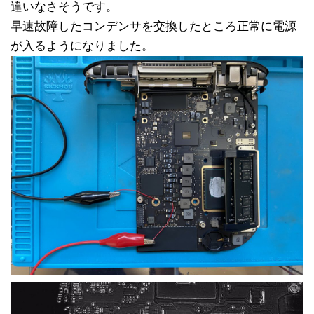
違いなさそうです。
早速故障したコンデンサを交換したところ正常に電源
が入るようになりました。