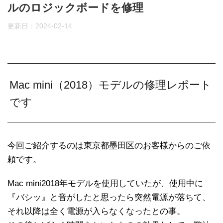
ルのロジックボードを修理
更新日：
2024-02-14
Mac mini（2018）モデルの修理レポート
です
今回ご紹介するのは東京都墨田区のお客様からのご依
頼です。
Mac mini2018年モデルを使用していたが、使用中に
『バシッ』と音がしたと思ったら突然電源が落ちて、
それ以降は全く電源が入らなくなったとの事。