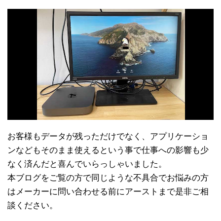
お客様もデータが残っただけでなく、アプリケーショ
ンなどもそのまま使えるという事で仕事への影響も少
なく済んだと喜んでいらっしゃいました。
本ブログをご覧の方で同じような不具合でお悩みの方
はメーカーに問い合わせる前にアーストまで是非ご相
談ください。