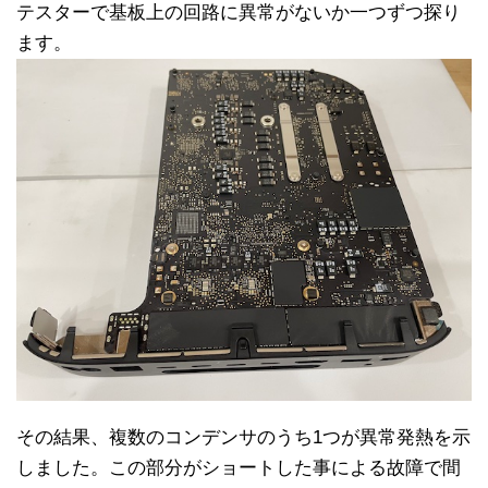
テスターで基板上の回路に異常がないか一つずつ探り
ます。
その結果、複数のコンデンサのうち1つが異常発熱を示
しました。この部分がショートした事による故障で間