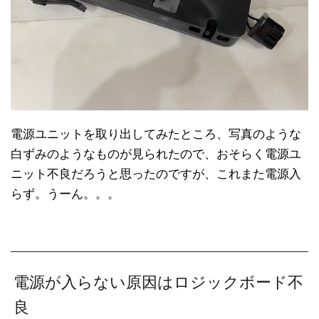
電源ユニットを取り出してみたところ、写真のような
白ずみのようなものが見られたので、おそらく電源ユ
ニット不良だろうと思ったのですが、これまた電源入
らず。うーん。。。
電源が入らない原因はロジックボード不
良