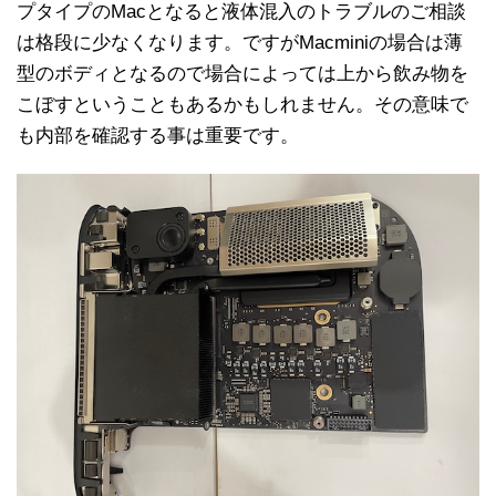
プタイプのMacとなると液体混入のトラブルのご相談
は格段に少なくなります。ですがMacminiの場合は薄
型のボディとなるので場合によっては上から飲み物を
こぼすということもあるかもしれません。その意味で
も内部を確認する事は重要です。