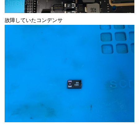
故障していたコンデンサ