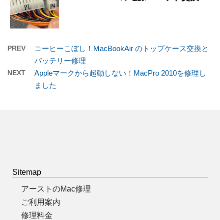
PREV
コーヒーこぼし！MacBookAir のトップケース交換と
バッテリー修理
NEXT
Appleマークから起動しない！MacPro 2010を修理し
ました
Sitemap
アーストのMac修理
ご利用案内
修理料金