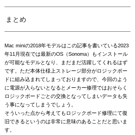
まとめ
Mac miniの2018年モデルはこの記事を書いている2023
年11月現在では最新のOS（Sonoma）もインストール
が可能なモデルとなり、まだまだ活躍してくれるはず
です。ただ本体仕様上ストレージ部分がロジックボー
ドに組み込まれてしまっておりますので、今回のよう
に電源が入らないとなるとメーカー修理ではおそらく
ロジックボードごとの交換となってしまいデータも失
う事になってしまうでしょう。
そういった点から考えてもロジックボード修理にて復
旧できるというのは非常に意味のあることだと思いま
す。