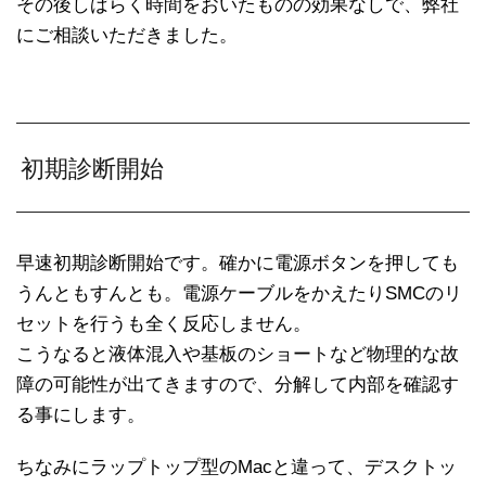
その後しばらく時間をおいたものの効果なしで、弊社
にご相談いただきました。
初期診断開始
早速初期診断開始です。確かに電源ボタンを押しても
うんともすんとも。電源ケーブルをかえたりSMCのリ
セットを行うも全く反応しません。
こうなると液体混入や基板のショートなど物理的な故
障の可能性が出てきますので、分解して内部を確認す
る事にします。
ちなみにラップトップ型のMacと違って、デスクトッ