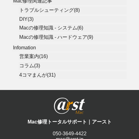
Mac修理関連記事
トラブルシューティング(8)
DIY(3)
Macの修理知識 - システム(6)
Macの修理知識 - ハードウェア(9)
Infomation
営業案内(16)
コラム(3)
4コマまんが(31)
Mac修理トータルサポート｜アースト
050-3649-4422