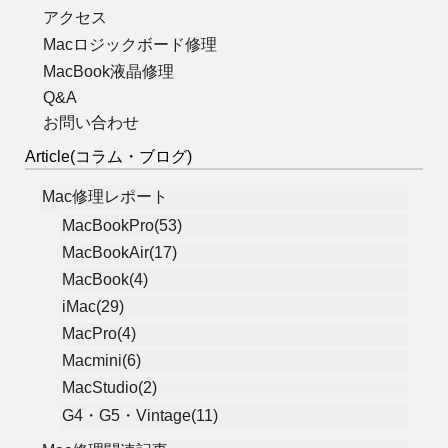
アクセス
Macロジックボード修理
MacBook液晶修理
Q&A
お問い合わせ
Article(コラム・ブログ)
Mac修理レポート
MacBookPro(53)
MacBookAir(17)
MacBook(4)
iMac(29)
MacPro(4)
Macmini(6)
MacStudio(2)
G4・G5・Vintage(11)