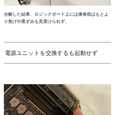
分解した結果、ロジックボード上には液体痕はもとよ
り焦げや黒ずみも見受けられず。
電源ユニットを交換するも起動せず