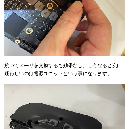
続いてメモリを交換するも効果なし。こうなると次に
疑わしいのは電源ユニットという事になります。