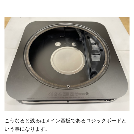
こうなると残るはメイン基板であるロジックボードと
いう事になります。