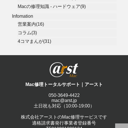
Macの修理知識 - ハードウェア(9)
Infomation
営業案内(16)
コラム(3)
4コマまんが(31)
Mac修理トータルサポート｜アースト
050-3649-4422
mac@arst.jp
土日祝も対応（10:00-19:00）
株式会社アーストのMac修理サービスです
適格請求書発行事業者登録番号