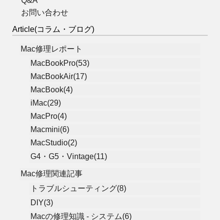
Q&A
お問い合わせ
Article(コラム・ブログ)
Mac修理レポート
MacBookPro(53)
MacBookAir(17)
MacBook(4)
iMac(29)
MacPro(4)
Macmini(6)
MacStudio(2)
G4・G5・Vintage(11)
Mac修理関連記事
トラブルシューティング(8)
DIY(3)
Macの修理知識 - システム(6)