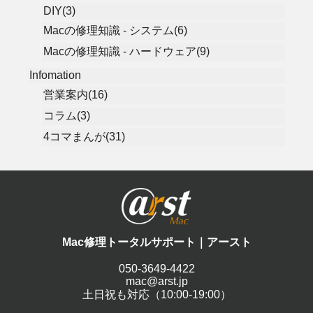
DIY(3)
Macの修理知識 - システム(6)
Macの修理知識 - ハードウェア(9)
Infomation
営業案内(16)
コラム(3)
4コマまんが(31)
Mac修理トータルサポート｜アースト
050-3649-4422
mac@arst.jp
土日祝も対応（10:00-19:00）