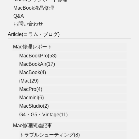
MacBook液晶修理
Q&A
お問い合わせ
Article(コラム・ブログ)
Mac修理レポート
MacBookPro(53)
MacBookAir(17)
MacBook(4)
iMac(29)
MacPro(4)
Macmini(6)
MacStudio(2)
G4・G5・Vintage(11)
Mac修理関連記事
トラブルシューティング(8)